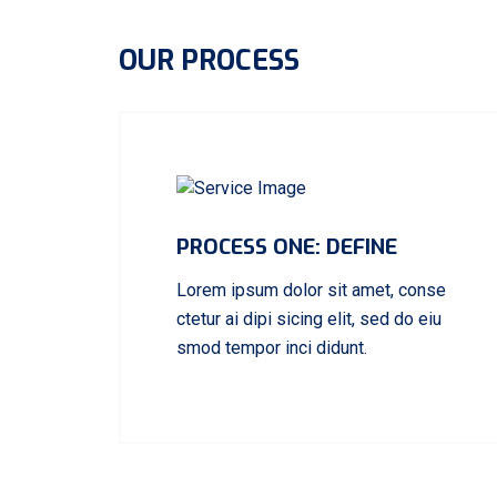
OUR PROCESS
PROCESS ONE: DEFINE
Lorem ipsum dolor sit amet, conse
ctetur ai dipi sicing elit, sed do eiu
smod tempor inci didunt.