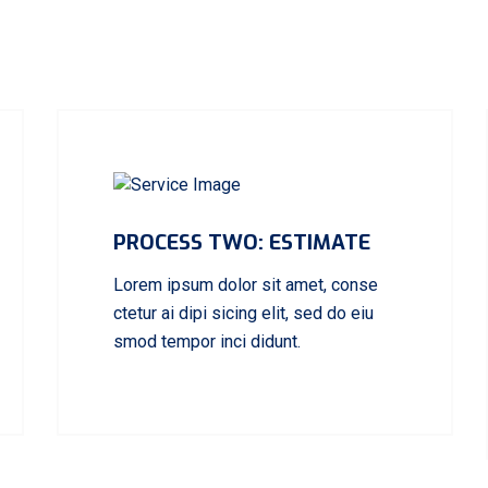
PROCESS TWO: ESTIMATE
Lorem ipsum dolor sit amet, conse
ctetur ai dipi sicing elit, sed do eiu
smod tempor inci didunt.