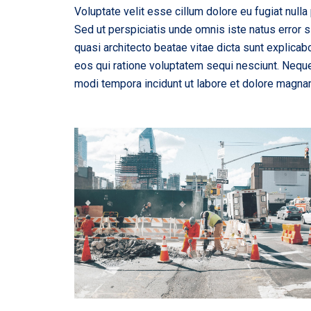
Voluptate velit esse cillum dolore eu fugiat nulla 
Sed ut perspiciatis unde omnis iste natus error 
quasi architecto beatae vitae dicta sunt explica
eos qui ratione voluptatem sequi nesciunt. Neque
modi tempora incidunt ut labore et dolore magna