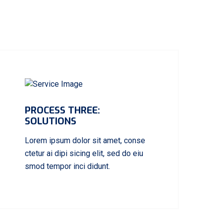
PROCESS THREE:
SOLUTIONS
Lorem ipsum dolor sit amet, conse
ctetur ai dipi sicing elit, sed do eiu
smod tempor inci didunt.