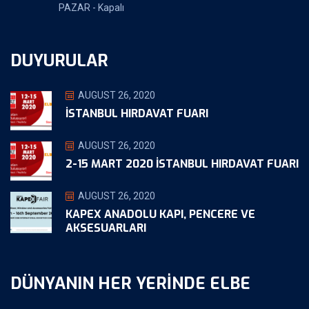
PAZAR - Kapalı
DUYURULAR
AUGUST 26, 2020
İSTANBUL HIRDAVAT FUARI
AUGUST 26, 2020
2-15 MART 2020 İSTANBUL HIRDAVAT FUARI
AUGUST 26, 2020
KAPEX ANADOLU KAPI, PENCERE VE
AKSESUARLARI
DÜNYANIN HER YERİNDE ELBE