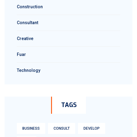
Construction
Consultant
Creative
Fuar
Technology
TAGS
BUSINESS
CONSULT
DEVELOP