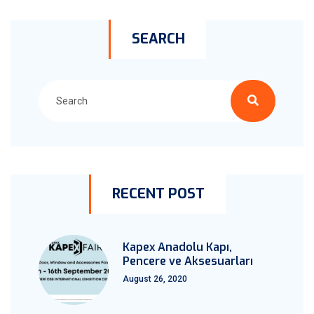
SEARCH
RECENT POST
Kapex Anadolu Kapı,
Pencere ve Aksesuarları
August 26, 2020