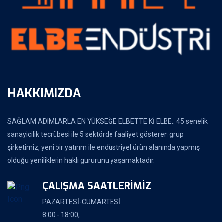
HAKKIMIZDA
SAĞLAM ADIMLARLA EN YÜKSEĞE ELBETTE Kİ ELBE.. 45 senelik
sanayicilik tecrübesi ile 5 sektörde faaliyet gösteren grup
şirketimiz, yeni bir yatırım ile endüstriyel ürün alanında yapmış
olduğu yeniliklerin haklı gururunu yaşamaktadır.
ÇALIŞMA SAATLERİMİZ
PAZARTESİ-CUMARTESİ
8:00 - 18:00,