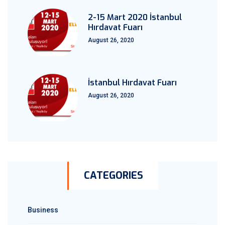
2-15 Mart 2020 İstanbul
Hırdavat Fuarı
August 26, 2020
İstanbul Hırdavat Fuarı
August 26, 2020
CATEGORIES
Business