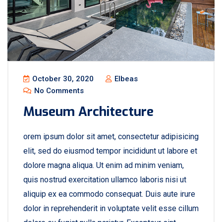
October 30, 2020
Elbeas
No Comments
Museum Architecture
orem ipsum dolor sit amet, consectetur adipisicing
elit, sed do eiusmod tempor incididunt ut labore et
dolore magna aliqua. Ut enim ad minim veniam,
quis nostrud exercitation ullamco laboris nisi ut
aliquip ex ea commodo consequat. Duis aute irure
dolor in reprehenderit in voluptate velit esse cillum