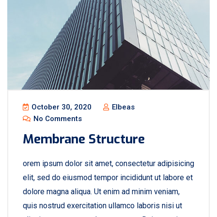
October 30, 2020
Elbeas
No Comments
Membrane Structure
orem ipsum dolor sit amet, consectetur adipisicing
elit, sed do eiusmod tempor incididunt ut labore et
dolore magna aliqua. Ut enim ad minim veniam,
quis nostrud exercitation ullamco laboris nisi ut