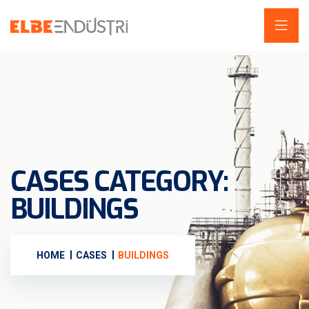
CASES CATEGORY:
BUILDINGS
HOME
CASES
BUILDINGS