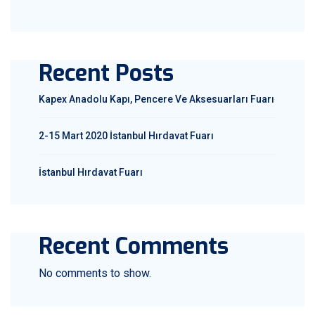
Recent Posts
Kapex Anadolu Kapı, Pencere Ve Aksesuarları Fuarı
2-15 Mart 2020 İstanbul Hırdavat Fuarı
İstanbul Hırdavat Fuarı
Recent Comments
No comments to show.